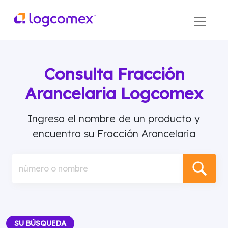
Consulta Fracción
Arancelaria Logcomex
Ingresa el nombre de un producto y
encuentra su Fracción Arancelaria
número o nombre
SU BÚSQUEDA