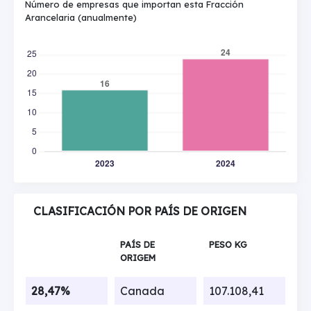
Número de empresas que importan esta Fracción
Arancelaria (anualmente)
CLASIFICACIÓN POR PAÍS DE ORIGEN
PAÍS DE
PESO KG
ORIGEM
28,47%
Canada
107.108,41