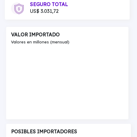
SEGURO TOTAL
US$ 3.031,72
VALOR IMPORTADO
Valores en millones (mensual)
POSIBLES IMPORTADORES