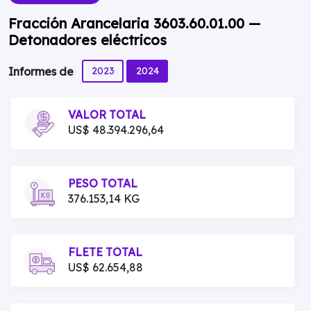
Fracción Arancelaria 3603.60.01.00 —
Detonadores eléctricos
2023
2024
Informes de
VALOR TOTAL
US$ 48.394.296,64
PESO TOTAL
376.153,14 KG
FLETE TOTAL
US$ 62.654,88