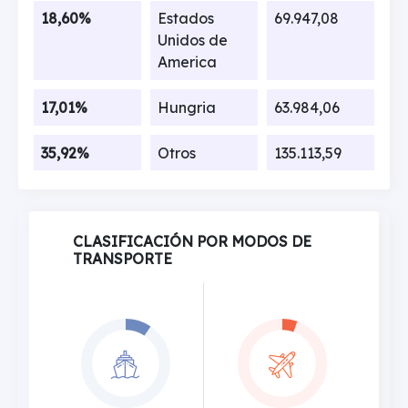
18,60%
Estados
69.947,08
Unidos de
America
17,01%
Hungria
63.984,06
35,92%
Otros
135.113,59
CLASIFICACIÓN POR MODOS DE
TRANSPORTE