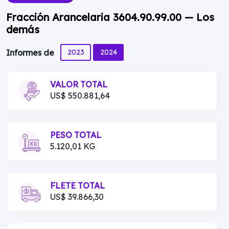
Fracción Arancelaria 3604.90.99.00 — Los
demás
2023
2024
Informes de
VALOR TOTAL
US$ 550.881,64
PESO TOTAL
5.120,01 KG
FLETE TOTAL
US$ 39.866,30