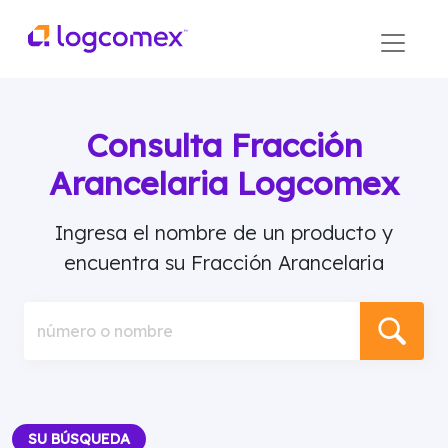
Consulta Fracción
Arancelaria Logcomex
Ingresa el nombre de un producto y
encuentra su Fracción Arancelaria
número o nombre
SU BÚSQUEDA