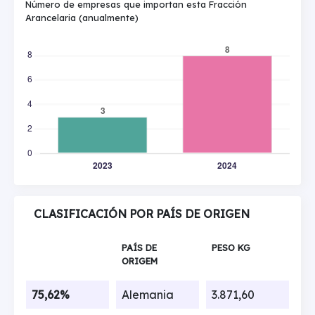
Número de empresas que importan esta Fracción
Arancelaria (anualmente)
CLASIFICACIÓN POR PAÍS DE ORIGEN
PAÍS DE
PESO KG
ORIGEM
75,62%
Alemania
3.871,60