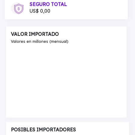
SEGURO TOTAL
US$ 0,00
VALOR IMPORTADO
Valores en millones (mensual)
POSIBLES IMPORTADORES