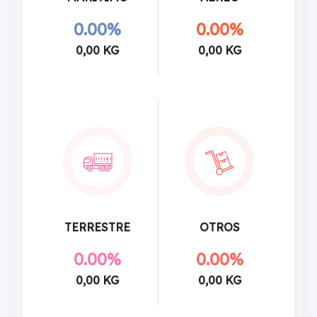
0.00%
0.00%
0,00 KG
0,00 KG
TERRESTRE
OTROS
0.00%
0.00%
0,00 KG
0,00 KG