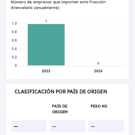
Número de empresas que importan esta Fracción
Arancelaria (anualmente)
CLASIFICACIÓN POR PAÍS DE ORIGEN
PAÍS DE
PESO KG
ORIGEM
—
—
—