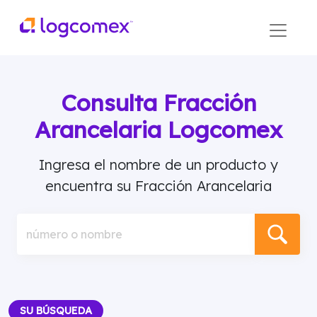
Consulta Fracción
Arancelaria Logcomex
Ingresa el nombre de un producto y
encuentra su Fracción Arancelaria
número o nombre
SU BÚSQUEDA