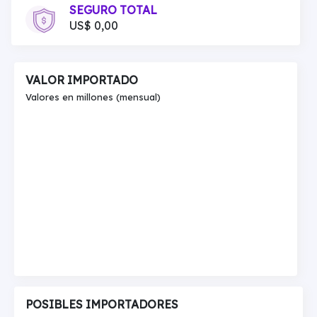
SEGURO TOTAL
US$ 0,00
VALOR IMPORTADO
Valores en millones (mensual)
POSIBLES IMPORTADORES