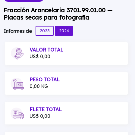
Fracción Arancelaria 3701.99.01.00 —
Placas secas para fotografía
2023
2024
Informes de
VALOR TOTAL
US$ 0,00
PESO TOTAL
0,00 KG
FLETE TOTAL
US$ 0,00