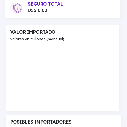
SEGURO TOTAL
US$ 0,00
VALOR IMPORTADO
Valores en millones (mensual)
POSIBLES IMPORTADORES