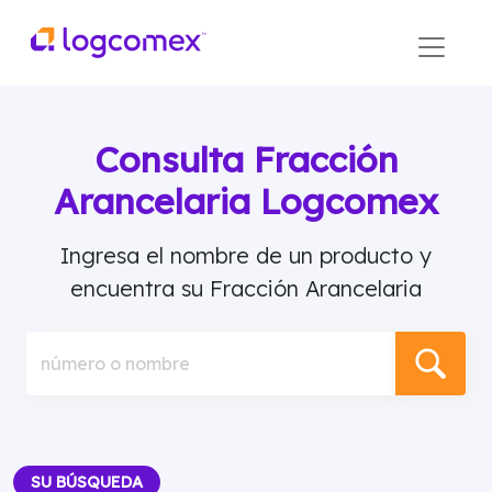
Consulta Fracción
Arancelaria Logcomex
Ingresa el nombre de un producto y
encuentra su Fracción Arancelaria
número o nombre
SU BÚSQUEDA