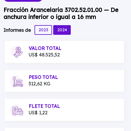
Fracción Arancelaria 3702.52.01.00 — De
anchura inferior o igual a 16 mm
2023
2024
Informes de
VALOR TOTAL
US$ 48.525,52
PESO TOTAL
312,62 KG
FLETE TOTAL
US$ 1,22