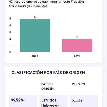
Número de empresas que importan esta Fracción
Arancelaria (anualmente)
CLASIFICACIÓN POR PAÍS DE ORIGEN
PAÍS DE
PESO KG
ORIGEM
99,52%
Estados
311,12
Unidos de