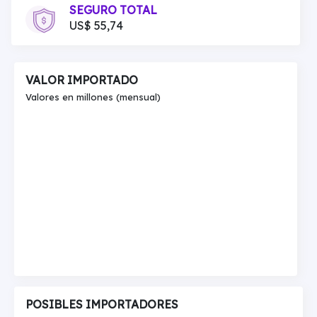
SEGURO TOTAL
US$ 55,74
VALOR IMPORTADO
Valores en millones (mensual)
POSIBLES IMPORTADORES