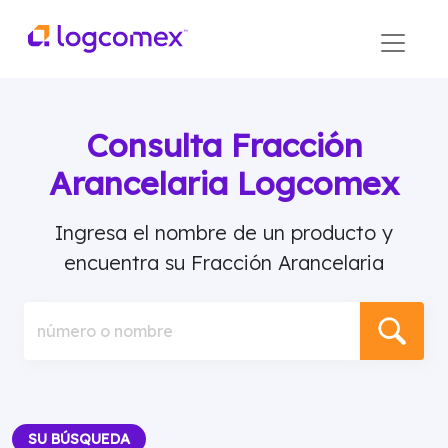
Consulta Fracción
Arancelaria Logcomex
Ingresa el nombre de un producto y
encuentra su Fracción Arancelaria
número o nombre
SU BÚSQUEDA