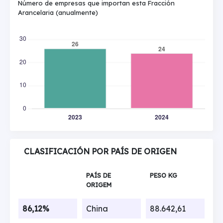
Número de empresas que importan esta Fracción
Arancelaria (anualmente)
CLASIFICACIÓN POR PAÍS DE ORIGEN
PAÍS DE
PESO KG
ORIGEM
86,12%
China
88.642,61