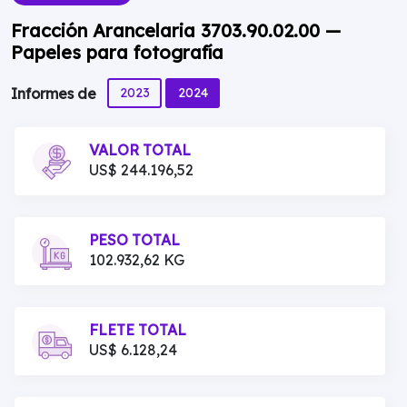
Fracción Arancelaria 3703.90.02.00 —
Papeles para fotografía
2023
2024
Informes de
VALOR TOTAL
US$ 244.196,52
PESO TOTAL
102.932,62 KG
FLETE TOTAL
US$ 6.128,24