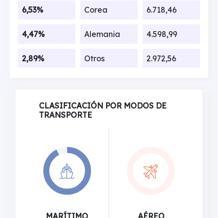
6,53%
Corea
6.718,46
4,47%
Alemania
4.598,99
2,89%
Otros
2.972,56
CLASIFICACIÓN POR MODOS DE
TRANSPORTE
MARÍTIMO
AÉREO