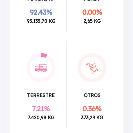
92.43%
0.00%
95.135,70 KG
2,65 KG
TERRESTRE
OTROS
7.21%
0.36%
7.420,98 KG
373,29 KG