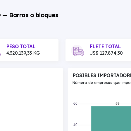
0 — Barras o bloques
PESO TOTAL
FLETE TOTAL
4.320.139,33 KG
US$ 127.874,30
POSIBLES IMPORTADOR
Número de empresas que import