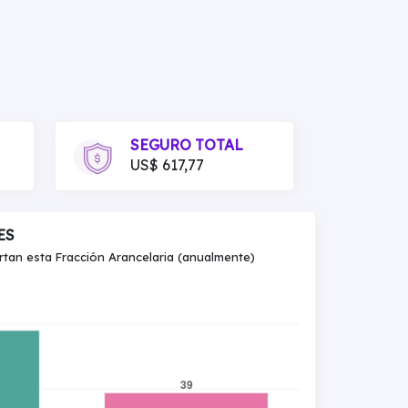
SEGURO TOTAL
US$ 617,77
ES
an esta Fracción Arancelaria (anualmente)