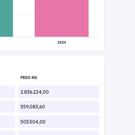
PESO KG
2.836.224,00
559.083,60
503.504,00