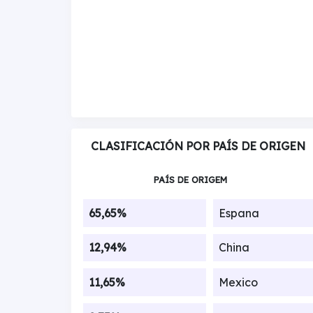
CLASIFICACIÓN POR PAÍS DE ORIGEN
PAÍS DE ORIGEM
65,65%
Espana
12,94%
China
11,65%
Mexico