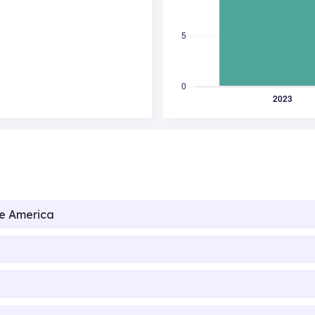
de America