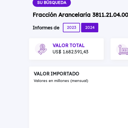
SU BÚSQUEDA
Fracción Arancelaria 3811.21.04.00
2023
2024
Informes de
VALOR TOTAL
US$ 1.682.591,43
VALOR IMPORTADO
Valores en millones (mensual)