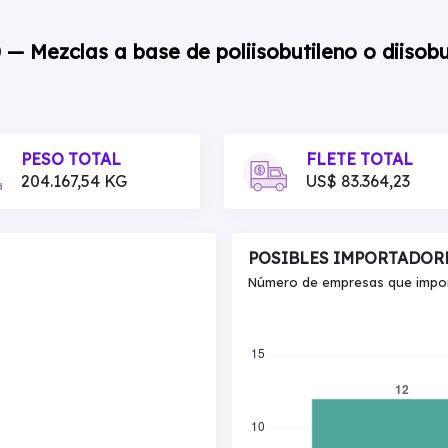
 — Mezclas a base de poliisobutileno o diisobu
PESO TOTAL
FLETE TOTAL
204.167,54 KG
US$ 83.364,23
POSIBLES IMPORTADOR
Número de empresas que import