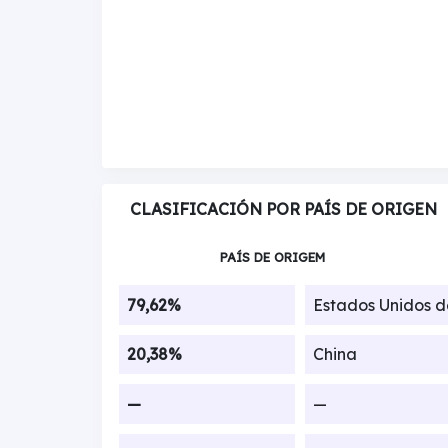
CLASIFICACIÓN POR PAÍS DE ORIGEN
PAÍS DE ORIGEM
79,62%
Estados Unidos 
20,38%
China
—
—