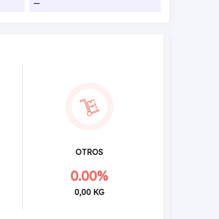
—
OTROS
0.00%
0,00 KG