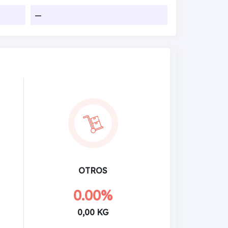
—
OTROS
0.00%
0,00 KG