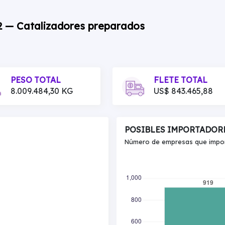
02 — Catalizadores preparados
PESO TOTAL
FLETE TOTAL
8.009.484,30 KG
US$ 843.465,88
POSIBLES IMPORTADOR
Número de empresas que import