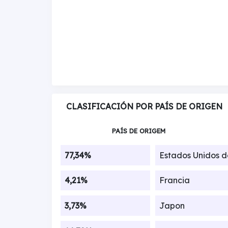
CLASIFICACIÓN POR PAÍS DE ORIGEN
PAÍS DE ORIGEM
77,34%
Estados Unidos 
4,21%
Francia
3,73%
Japon