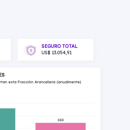
SEGURO TOTAL
US$ 13.054,91
ES
an esta Fracción Arancelaria (anualmente)