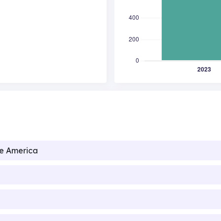
de America