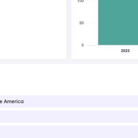
de America