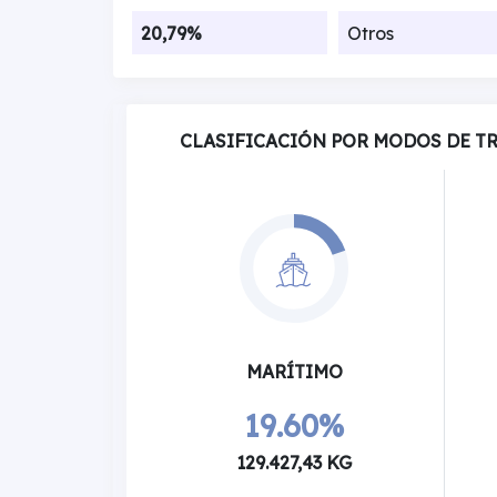
20,79%
Otros
CLASIFICACIÓN POR MODOS DE T
MARÍTIMO
19.60%
129.427,43 KG