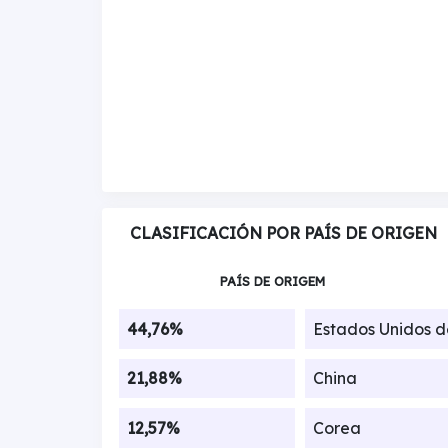
CLASIFICACIÓN POR PAÍS DE ORIGEN
PAÍS DE ORIGEM
44,76%
Estados Unidos 
21,88%
China
12,57%
Corea