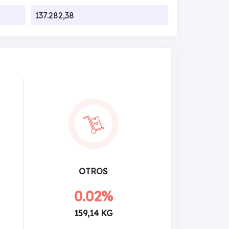
137.282,38
OTROS
0.02%
159,14 KG