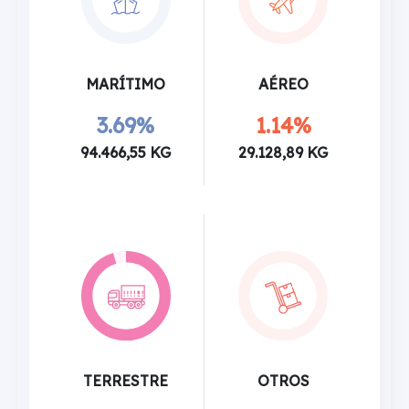
MARÍTIMO
AÉREO
3.69%
1.14%
94.466,55 KG
29.128,89 KG
TERRESTRE
OTROS