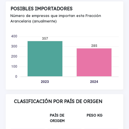
POSIBLES IMPORTADORES
Número de empresas que importan esta Fracción
Arancelaria (anualmente)
CLASIFICACIÓN POR PAÍS DE ORIGEN
PAÍS DE
PESO KG
ORIGEM