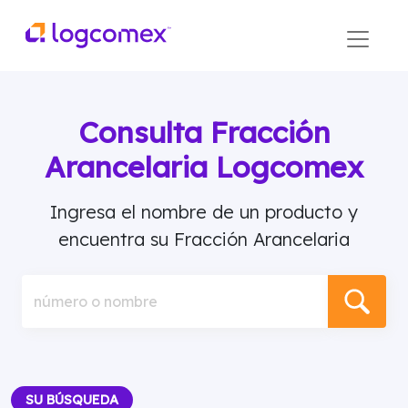
Consulta Fracción
Arancelaria Logcomex
Ingresa el nombre de un producto y
encuentra su Fracción Arancelaria
número o nombre
SU BÚSQUEDA