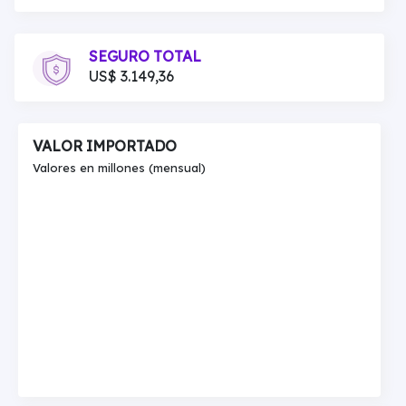
SEGURO TOTAL
US$ 3.149,36
VALOR IMPORTADO
Valores en millones (mensual)