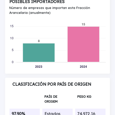
POSIBLES IMPORTADORES
Número de empresas que importan esta Fracción
Arancelaria (anualmente)
CLASIFICACIÓN POR PAÍS DE ORIGEN
PAÍS DE
PESO KG
ORIGEM
97,90%
Estados
74.972,16