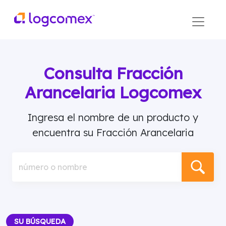
Consulta Fracción
Arancelaria Logcomex
Ingresa el nombre de un producto y
encuentra su Fracción Arancelaria
número o nombre
SU BÚSQUEDA