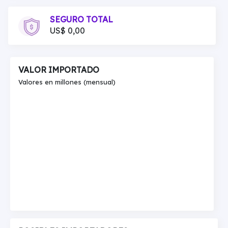
SEGURO TOTAL
US$ 0,00
VALOR IMPORTADO
Valores en millones (mensual)