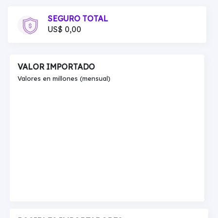
SEGURO TOTAL
US$ 0,00
VALOR IMPORTADO
Valores en millones (mensual)