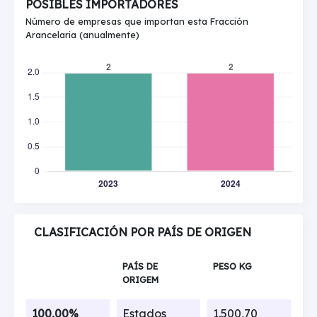
POSIBLES IMPORTADORES
Número de empresas que importan esta Fracción
Arancelaria (anualmente)
CLASIFICACIÓN POR PAÍS DE ORIGEN
PAÍS DE
PESO KG
ORIGEM
100,00%
Estados
1.500,70