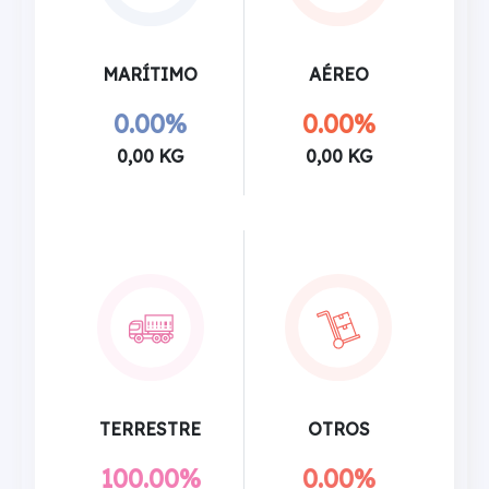
MARÍTIMO
AÉREO
0.00%
0.00%
0,00 KG
0,00 KG
TERRESTRE
OTROS
100.00%
0.00%