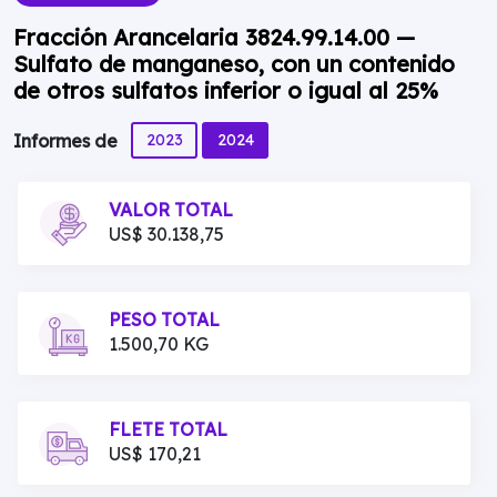
Fracción Arancelaria 3824.99.14.00 —
Sulfato de manganeso, con un contenido
de otros sulfatos inferior o igual al 25%
2023
2024
Informes de
VALOR TOTAL
US$ 30.138,75
PESO TOTAL
1.500,70 KG
FLETE TOTAL
US$ 170,21