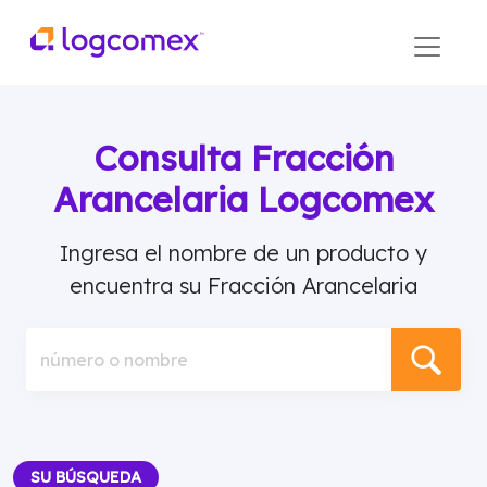
Consulta Fracción
Arancelaria Logcomex
Ingresa el nombre de un producto y
encuentra su Fracción Arancelaria
número o nombre
SU BÚSQUEDA