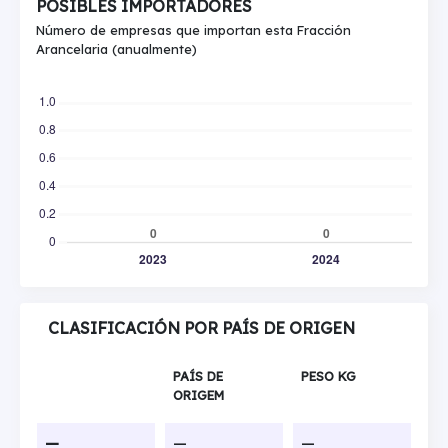
POSIBLES IMPORTADORES
Número de empresas que importan esta Fracción
Arancelaria (anualmente)
CLASIFICACIÓN POR PAÍS DE ORIGEN
PAÍS DE
PESO KG
ORIGEM
—
—
—