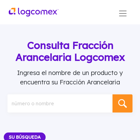
Consulta Fracción
Arancelaria Logcomex
Ingresa el nombre de un producto y
encuentra su Fracción Arancelaria
número o nombre
SU BÚSQUEDA