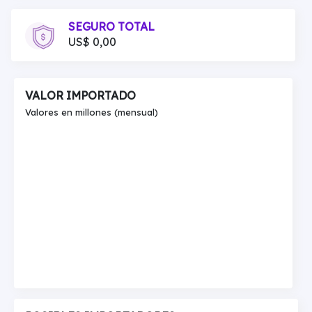
SEGURO TOTAL
US$ 0,00
VALOR IMPORTADO
Valores en millones (mensual)