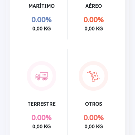
MARÍTIMO
AÉREO
0.00%
0.00%
0,00 KG
0,00 KG
TERRESTRE
OTROS
0.00%
0.00%
0,00 KG
0,00 KG