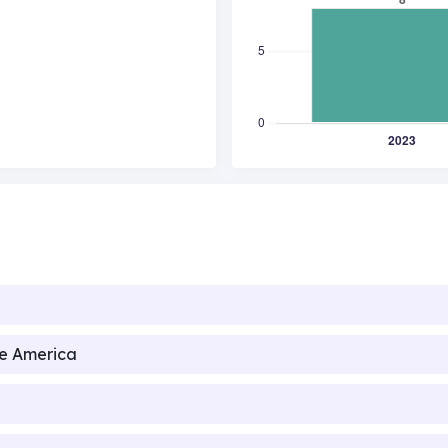
de America