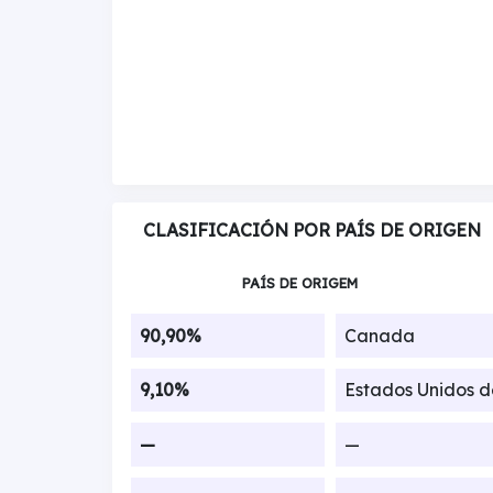
CLASIFICACIÓN POR PAÍS DE ORIGEN
PAÍS DE ORIGEM
90,90%
Canada
9,10%
Estados Unidos 
—
—