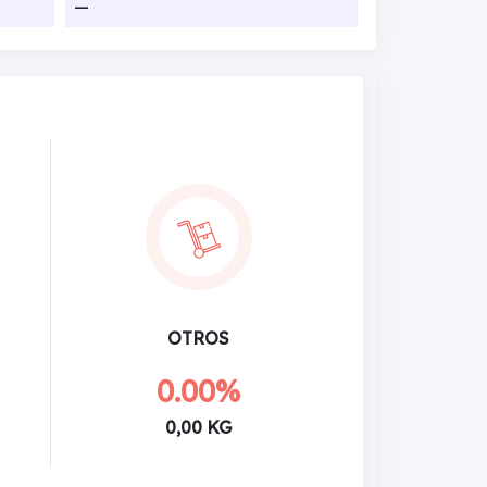
—
OTROS
0.00%
0,00 KG