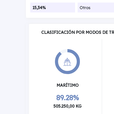
15,34%
Otros
CLASIFICACIÓN POR MODOS DE T
MARÍTIMO
89.28%
505.250,00 KG