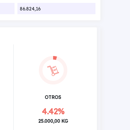
86.824,16
OTROS
4.42%
25.000,00 KG