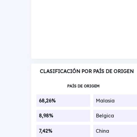
CLASIFICACIÓN POR PAÍS DE ORIGEN
PAÍS DE ORIGEM
68,26%
Malasia
8,98%
Belgica
7,42%
China