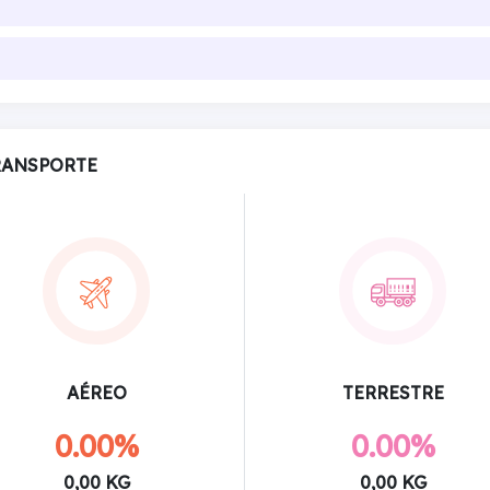
RANSPORTE
AÉREO
TERRESTRE
0.00%
0.00%
0,00 KG
0,00 KG