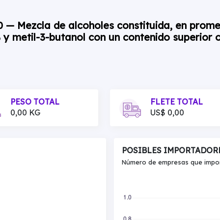
0 — Mezcla de alcoholes constituida, en prome
y metil-3-butanol con un contenido superior o 
PESO TOTAL
FLETE TOTAL
0,00 KG
US$ 0,00
POSIBLES IMPORTADOR
Número de empresas que import