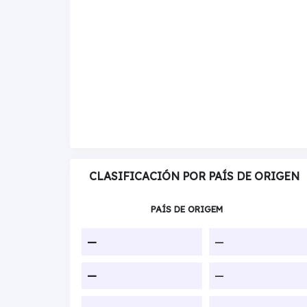
CLASIFICACIÓN POR PAÍS DE ORIGEN
PAÍS DE ORIGEM
—
—
—
—