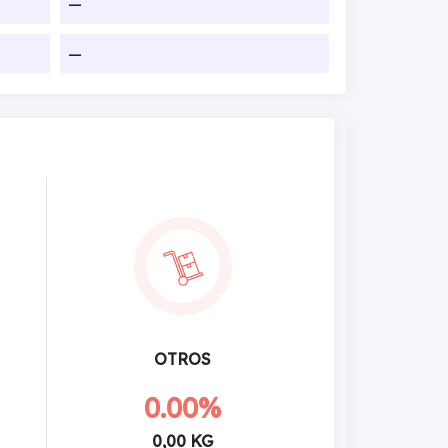
—
—
OTROS
0.00%
0,00 KG