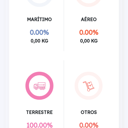
MARÍTIMO
AÉREO
0.00%
0.00%
0,00 KG
0,00 KG
TERRESTRE
OTROS
100.00%
0.00%