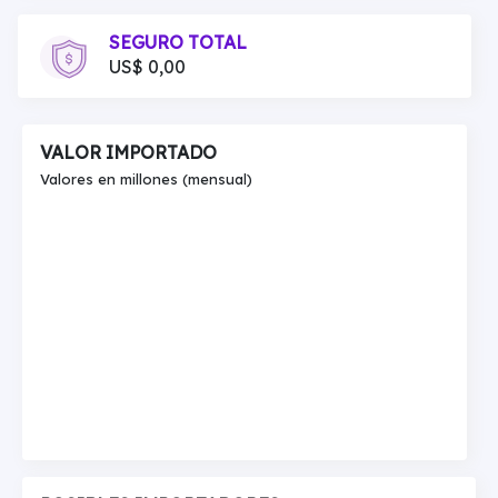
SEGURO TOTAL
US$ 0,00
VALOR IMPORTADO
Valores en millones (mensual)