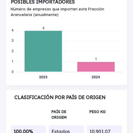
POSIBLES IMPORTADORES
Número de empresas que importan esta Fracción
Arancelaria (anualmente)
CLASIFICACIÓN POR PAÍS DE ORIGEN
PAÍS DE
PESO KG
ORIGEM
100,00%
Estados
10.901,07