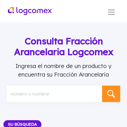
Consulta Fracción
Arancelaria Logcomex
Ingresa el nombre de un producto y
encuentra su Fracción Arancelaria
número o nombre
SU BÚSQUEDA