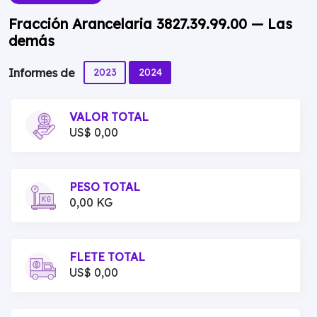
Fracción Arancelaria 3827.39.99.00 — Las
demás
2023
2024
Informes de
VALOR TOTAL
US$ 0,00
PESO TOTAL
0,00 KG
FLETE TOTAL
US$ 0,00