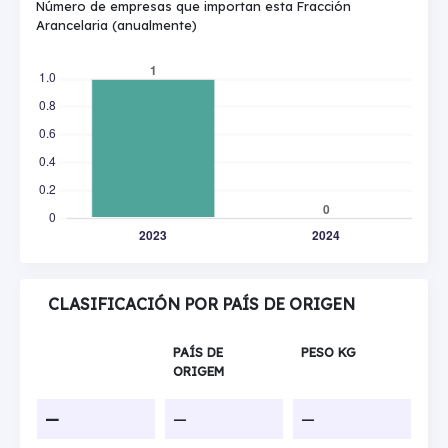
Número de empresas que importan esta Fracción
Arancelaria (anualmente)
CLASIFICACIÓN POR PAÍS DE ORIGEN
PAÍS DE
PESO KG
ORIGEM
—
—
—