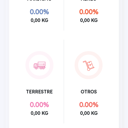
0.00%
0.00%
0,00 KG
0,00 KG
TERRESTRE
OTROS
0.00%
0.00%
0,00 KG
0,00 KG