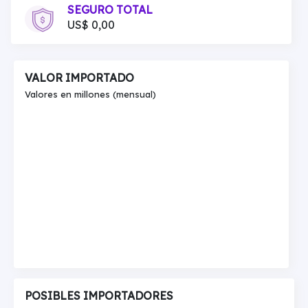
SEGURO TOTAL
US$ 0,00
VALOR IMPORTADO
Valores en millones (mensual)
POSIBLES IMPORTADORES