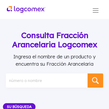
Consulta Fracción
Arancelaria Logcomex
Ingresa el nombre de un producto y
encuentra su Fracción Arancelaria
número o nombre
SU BÚSQUEDA