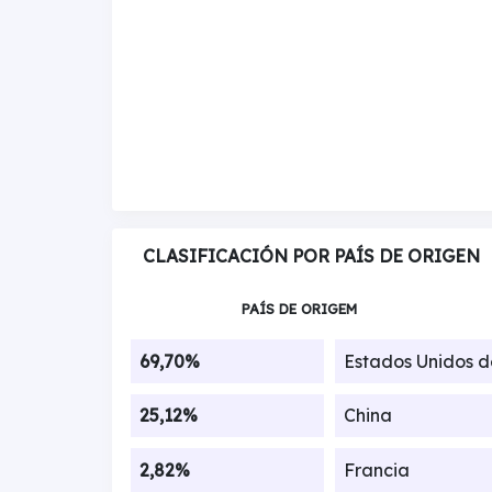
CLASIFICACIÓN POR PAÍS DE ORIGEN
PAÍS DE ORIGEM
69,70%
Estados Unidos 
25,12%
China
2,82%
Francia