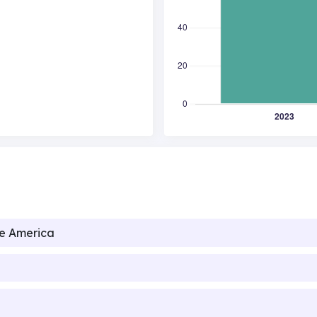
de America