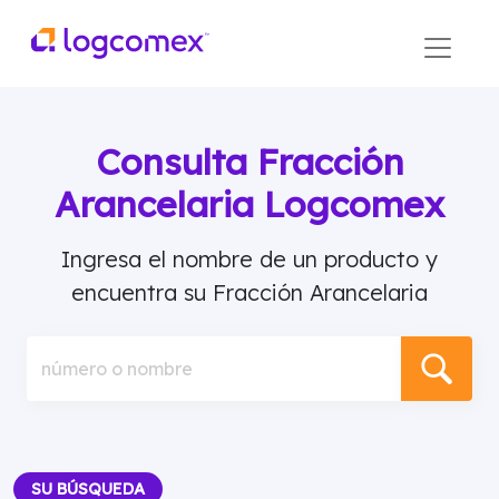
Consulta Fracción
Arancelaria Logcomex
Ingresa el nombre de un producto y
encuentra su Fracción Arancelaria
número o nombre
SU BÚSQUEDA