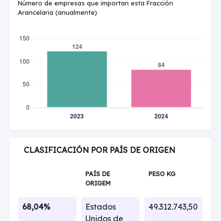
Número de empresas que importan esta Fracción
Arancelaria (anualmente)
CLASIFICACIÓN POR PAÍS DE ORIGEN
PAÍS DE
PESO KG
ORIGEM
68,04%
Estados
49.312.743,50
Unidos de