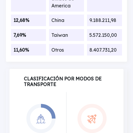
America
12,68%
China
9.188.211,98
7,69%
Taiwan
5.572.150,00
11,60%
Otros
8.407.731,20
CLASIFICACIÓN POR MODOS DE
TRANSPORTE