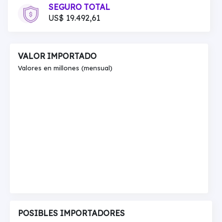
SEGURO TOTAL
US$ 19.492,61
VALOR IMPORTADO
Valores en millones (mensual)
POSIBLES IMPORTADORES