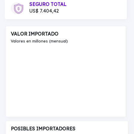
SEGURO TOTAL
US$ 7.404,42
VALOR IMPORTADO
Valores en millones (mensual)
POSIBLES IMPORTADORES