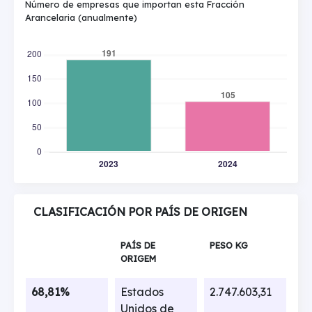
Número de empresas que importan esta Fracción
Arancelaria (anualmente)
CLASIFICACIÓN POR PAÍS DE ORIGEN
PAÍS DE
PESO KG
ORIGEM
68,81%
Estados
2.747.603,31
Unidos de