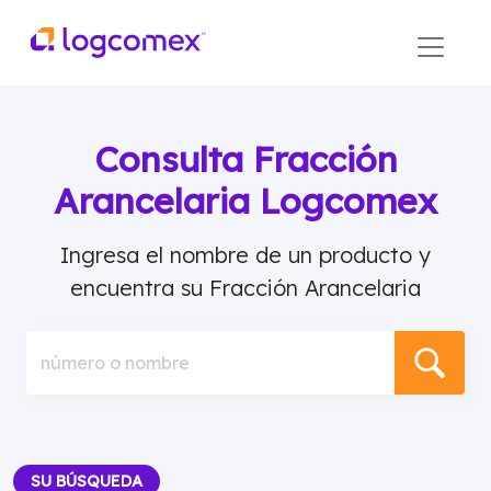
Consulta Fracción
Arancelaria Logcomex
Ingresa el nombre de un producto y
encuentra su Fracción Arancelaria
número o nombre
SU BÚSQUEDA