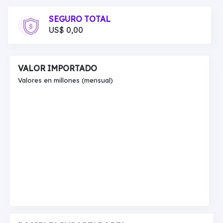
SEGURO TOTAL
US$ 0,00
VALOR IMPORTADO
Valores en millones (mensual)