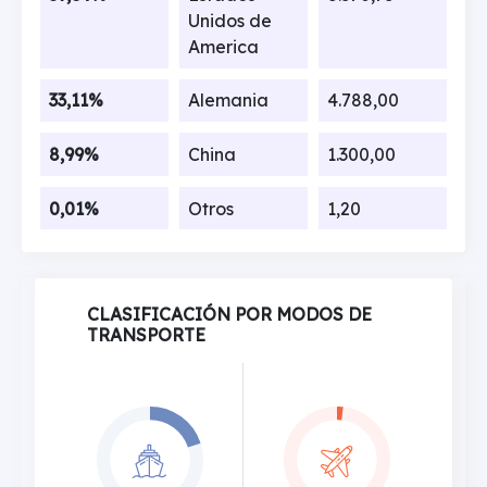
Unidos de
America
33,11%
Alemania
4.788,00
8,99%
China
1.300,00
0,01%
Otros
1,20
CLASIFICACIÓN POR MODOS DE
TRANSPORTE