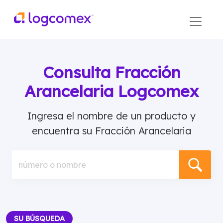
Consulta Fracción
Arancelaria Logcomex
Ingresa el nombre de un producto y
encuentra su Fracción Arancelaria
número o nombre
SU BÚSQUEDA