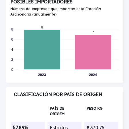
POSIBLES IMPORTADORES
Número de empresas que importan esta Fracción
Arancelaria (anualmente)
CLASIFICACIÓN POR PAÍS DE ORIGEN
PAÍS DE
PESO KG
ORIGEM
57,89%
Estados
8.370,75