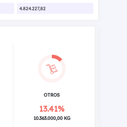
4.824.227,82
OTROS
13.41%
10.363.000,00 KG