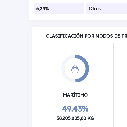
6,24%
Otros
CLASIFICACIÓN POR MODOS DE T
MARÍTIMO
49.43%
38.205.005,60 KG