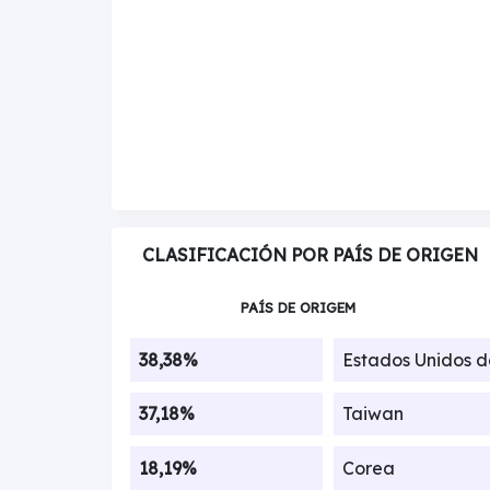
CLASIFICACIÓN POR PAÍS DE ORIGEN
PAÍS DE ORIGEM
38,38%
Estados Unidos 
37,18%
Taiwan
18,19%
Corea