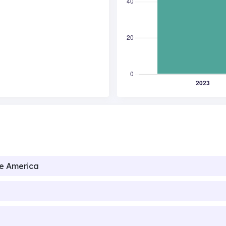
de America