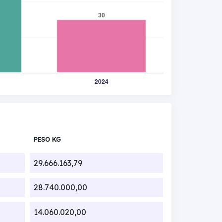
PESO KG
29.666.163,79
28.740.000,00
14.060.020,00