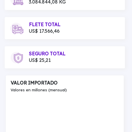
3.084.844,08 KG
FLETE TOTAL
US$ 17.566,46
SEGURO TOTAL
US$ 25,21
VALOR IMPORTADO
Valores en millones (mensual)