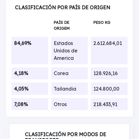
CLASIFICACIÓN POR PAÍS DE ORIGEN
PAÍS DE
PESO KG
ORIGEM
84,69%
Estados
2.612.684,01
Unidos de
America
4,18%
Corea
128.926,16
4,05%
Tailandia
124.800,00
7,08%
Otros
218.433,91
CLASIFICACIÓN POR MODOS DE