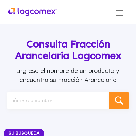
Consulta Fracción
Arancelaria Logcomex
Ingresa el nombre de un producto y
encuentra su Fracción Arancelaria
número o nombre
SU BÚSQUEDA