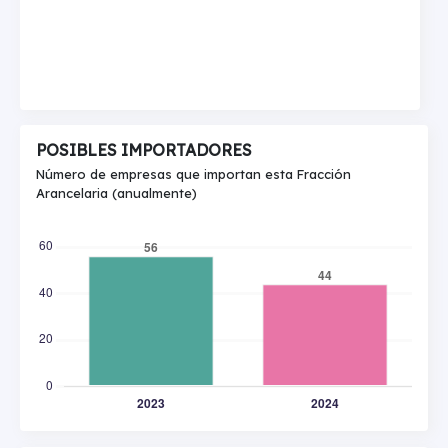
POSIBLES IMPORTADORES
Número de empresas que importan esta Fracción
Arancelaria (anualmente)