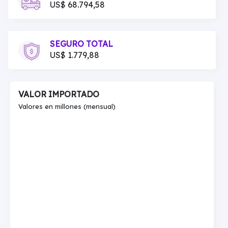
US$ 68.794,58
SEGURO TOTAL
US$ 1.779,88
VALOR IMPORTADO
Valores en millones (mensual)