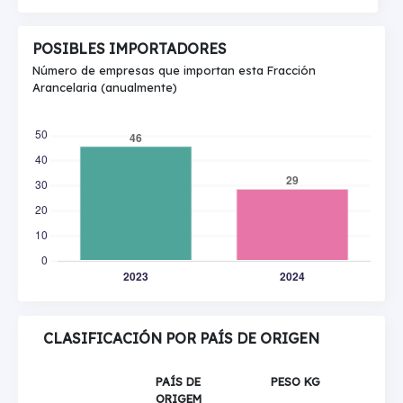
POSIBLES IMPORTADORES
Número de empresas que importan esta Fracción
Arancelaria (anualmente)
CLASIFICACIÓN POR PAÍS DE ORIGEN
PAÍS DE
PESO KG
ORIGEM