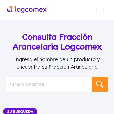
Consulta Fracción
Arancelaria Logcomex
Ingresa el nombre de un producto y
encuentra su Fracción Arancelaria
número o nombre
SU BÚSQUEDA