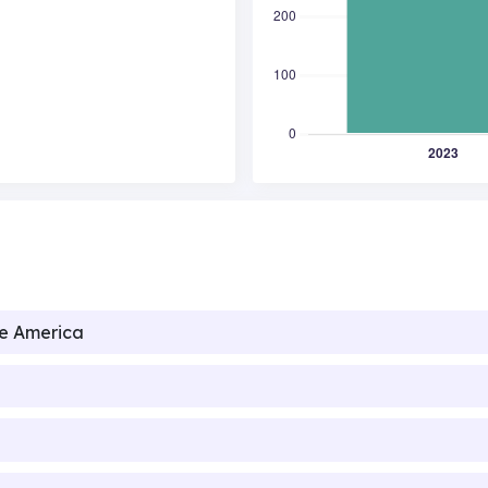
de America