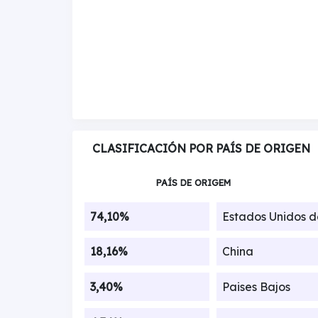
CLASIFICACIÓN POR PAÍS DE ORIGEN
PAÍS DE ORIGEM
74,10%
Estados Unidos 
18,16%
China
3,40%
Paises Bajos