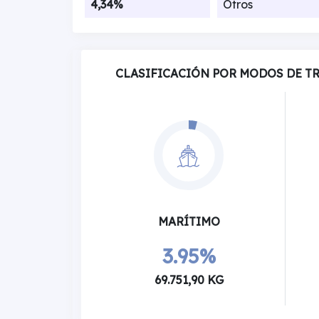
4,34%
Otros
CLASIFICACIÓN POR MODOS DE T
MARÍTIMO
3.95%
69.751,90 KG