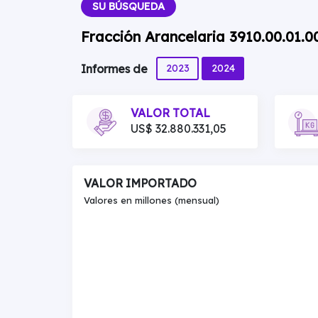
SU BÚSQUEDA
Fracción Arancelaria 3910.00.01.0
2023
2024
Informes de
VALOR TOTAL
US$ 32.880.331,05
VALOR IMPORTADO
Valores en millones (mensual)