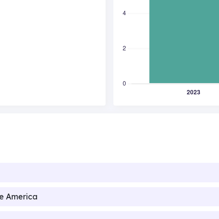
de America