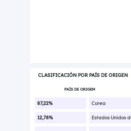
CLASIFICACIÓN POR PAÍS DE ORIGEN
PAÍS DE ORIGEM
87,22%
Corea
12,78%
Estados Unidos 