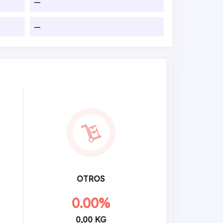
—
—
OTROS
0.00%
0,00 KG