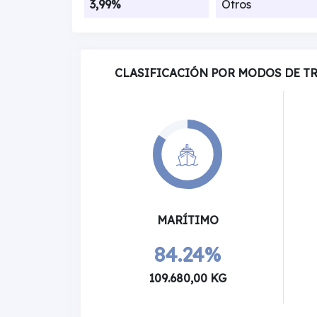
3,99%
Otros
CLASIFICACIÓN POR MODOS DE T
MARÍTIMO
84.24%
109.680,00 KG