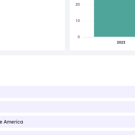
de America