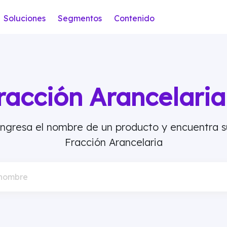
Soluciones
Segmentos
Contenido
racción Arancelar
Ingresa el nombre de un producto y encuentra s
Fracción Arancelaria
 nombre