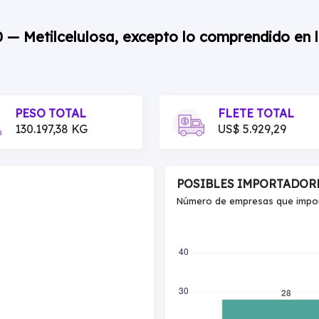
0 — Metilcelulosa, excepto lo comprendido en 
PESO TOTAL
FLETE TOTAL
130.197,38 KG
US$ 5.929,29
POSIBLES IMPORTADOR
Número de empresas que import