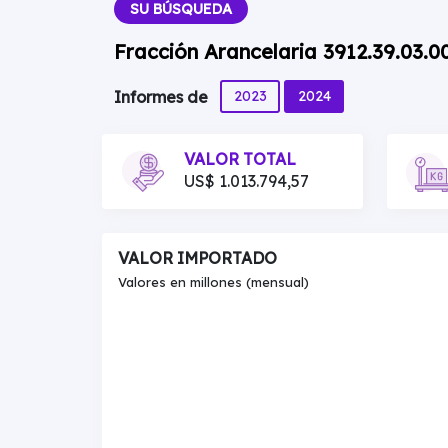
SU BÚSQUEDA
Fracción Arancelaria 3912.39.03.0
2023
2024
Informes de
VALOR TOTAL
US$ 1.013.794,57
VALOR IMPORTADO
Valores en millones (mensual)