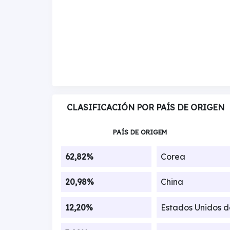
CLASIFICACIÓN POR PAÍS DE ORIGEN
PAÍS DE ORIGEM
62,82%
Corea
20,98%
China
12,20%
Estados Unidos 