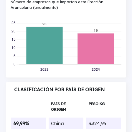
Número de empresas que importan esta Fracción
Arancelaria (anualmente)
CLASIFICACIÓN POR PAÍS DE ORIGEN
PAÍS DE
PESO KG
ORIGEM
69,99%
China
3.324,95