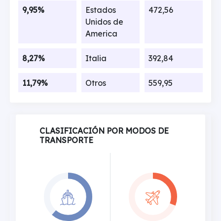
9,95%
Estados
472,56
Unidos de
America
8,27%
Italia
392,84
11,79%
Otros
559,95
CLASIFICACIÓN POR MODOS DE
TRANSPORTE