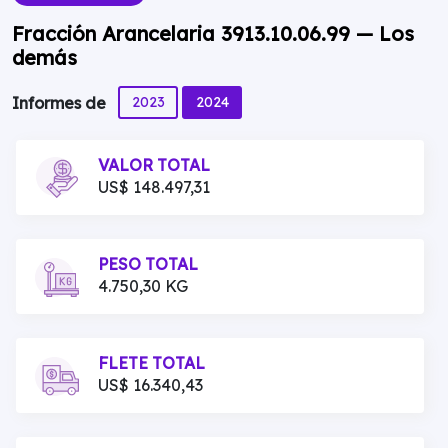
Fracción Arancelaria 3913.10.06.99 — Los
demás
2023
2024
Informes de
VALOR TOTAL
US$ 148.497,31
PESO TOTAL
4.750,30 KG
FLETE TOTAL
US$ 16.340,43