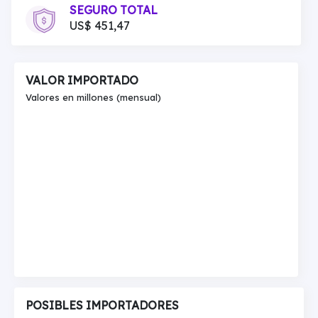
SEGURO TOTAL
US$ 451,47
VALOR IMPORTADO
Valores en millones (mensual)
POSIBLES IMPORTADORES