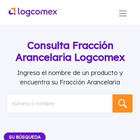
Consulta Fracción
Arancelaria Logcomex
Ingresa el nombre de un producto y
encuentra su Fracción Arancelaria
número o nombre
SU BÚSQUEDA