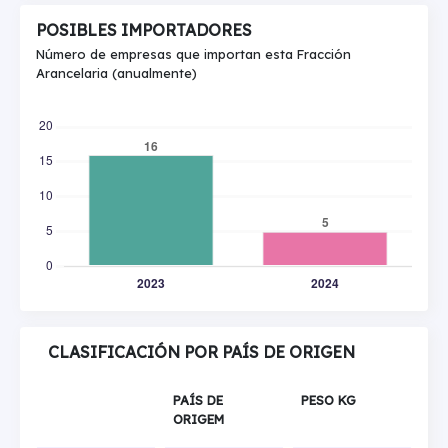
POSIBLES IMPORTADORES
Número de empresas que importan esta Fracción
Arancelaria (anualmente)
CLASIFICACIÓN POR PAÍS DE ORIGEN
PAÍS DE
PESO KG
ORIGEM