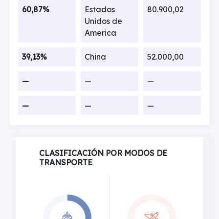
60,87%
Estados
80.900,02
Unidos de
America
39,13%
China
52.000,00
—
—
—
—
—
—
CLASIFICACIÓN POR MODOS DE
TRANSPORTE