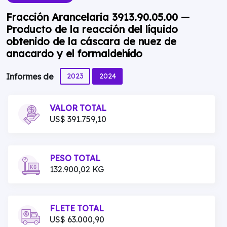
Fracción Arancelaria 3913.90.05.00 —
Producto de la reacción del líquido
obtenido de la cáscara de nuez de
anacardo y el formaldehído
2023
2024
Informes de
VALOR TOTAL
US$ 391.759,10
PESO TOTAL
132.900,02 KG
FLETE TOTAL
US$ 63.000,90