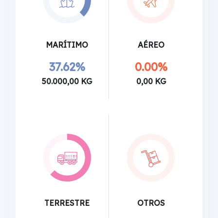
MARÍTIMO
AÉREO
37.62%
0.00%
50.000,00 KG
0,00 KG
TERRESTRE
OTROS