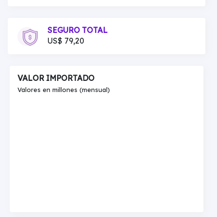
SEGURO TOTAL
US$ 79,20
VALOR IMPORTADO
Valores en millones (mensual)