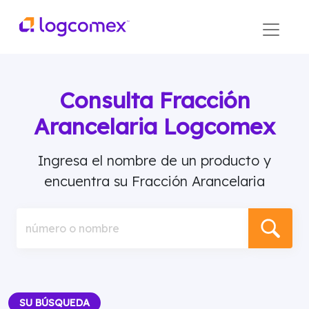
Consulta Fracción
Arancelaria Logcomex
Ingresa el nombre de un producto y
encuentra su Fracción Arancelaria
número o nombre
SU BÚSQUEDA