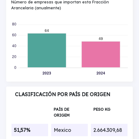
Número de empresas que importan esta Fracción
Arancelaria (anualmente)
CLASIFICACIÓN POR PAÍS DE ORIGEN
PAÍS DE
PESO KG
ORIGEM
51,57%
Mexico
2.664.309,68