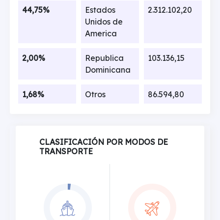
44,75%
Estados
2.312.102,20
Unidos de
America
2,00%
Republica
103.136,15
Dominicana
1,68%
Otros
86.594,80
CLASIFICACIÓN POR MODOS DE
TRANSPORTE