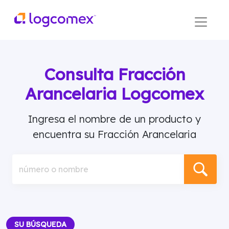
Consulta Fracción
Arancelaria Logcomex
Ingresa el nombre de un producto y
encuentra su Fracción Arancelaria
número o nombre
SU BÚSQUEDA