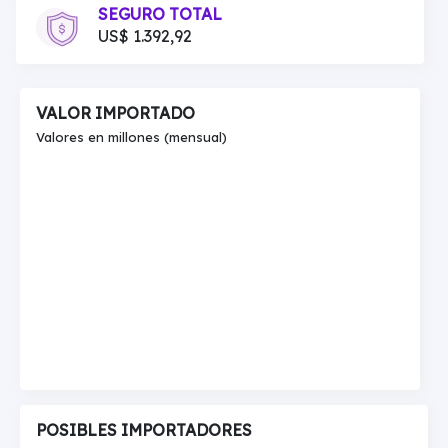
SEGURO TOTAL
US$ 1.392,92
VALOR IMPORTADO
Valores en millones (mensual)
POSIBLES IMPORTADORES