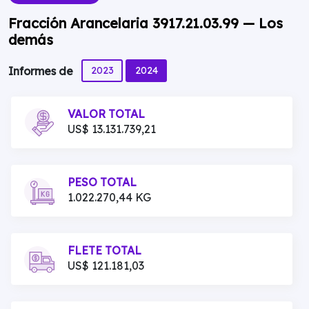
Fracción Arancelaria 3917.21.03.99 — Los
demás
2023
2024
Informes de
VALOR TOTAL
US$ 13.131.739,21
PESO TOTAL
1.022.270,44 KG
FLETE TOTAL
US$ 121.181,03