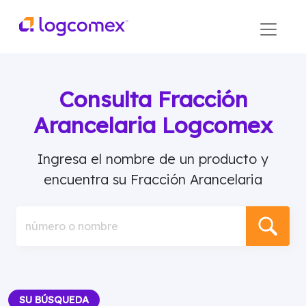
Consulta Fracción
Arancelaria Logcomex
Ingresa el nombre de un producto y
encuentra su Fracción Arancelaria
número o nombre
SU BÚSQUEDA