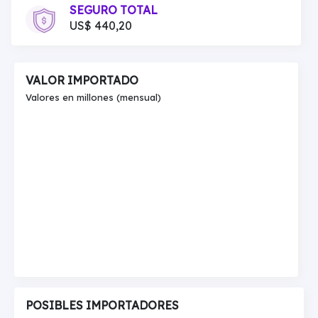
SEGURO TOTAL
US$ 440,20
VALOR IMPORTADO
Valores en millones (mensual)
POSIBLES IMPORTADORES