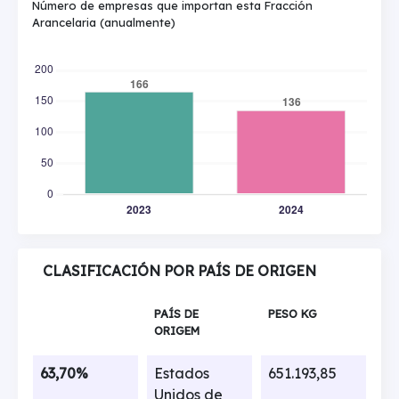
Número de empresas que importan esta Fracción
Arancelaria (anualmente)
CLASIFICACIÓN POR PAÍS DE ORIGEN
PAÍS DE
PESO KG
ORIGEM
63,70%
Estados
651.193,85
Unidos de