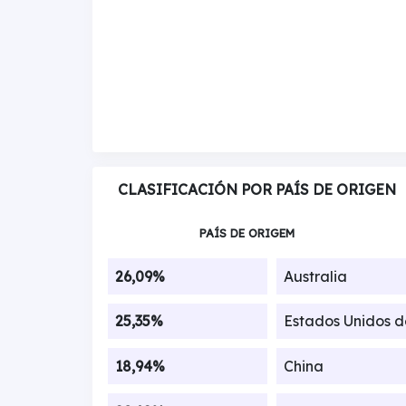
CLASIFICACIÓN POR PAÍS DE ORIGEN
PAÍS DE ORIGEM
26,09%
Australia
25,35%
Estados Unidos 
18,94%
China