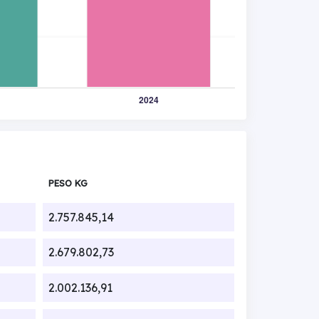
PESO KG
2.757.845,14
2.679.802,73
2.002.136,91