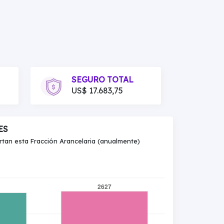
SEGURO TOTAL
US$ 17.683,75
ES
an esta Fracción Arancelaria (anualmente)