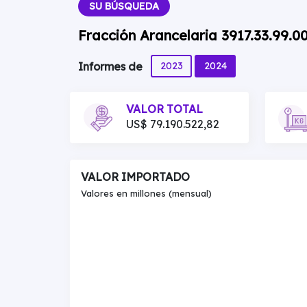
SU BÚSQUEDA
Fracción Arancelaria 3917.33.99.
2023
2024
Informes de
VALOR TOTAL
US$ 79.190.522,82
VALOR IMPORTADO
Valores en millones (mensual)