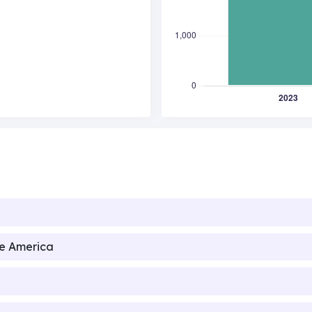
de America