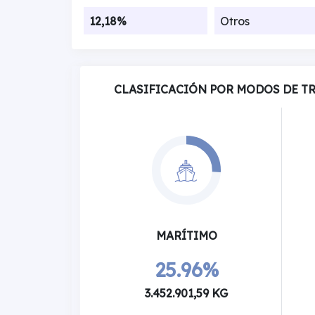
12,18%
Otros
CLASIFICACIÓN POR MODOS DE T
MARÍTIMO
25.96%
3.452.901,59 KG