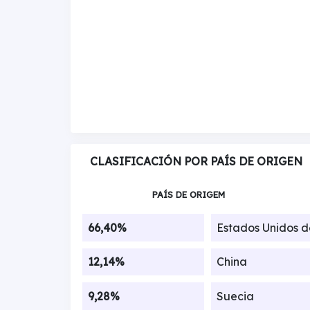
CLASIFICACIÓN POR PAÍS DE ORIGEN
PAÍS DE ORIGEM
66,40%
Estados Unidos 
12,14%
China
9,28%
Suecia