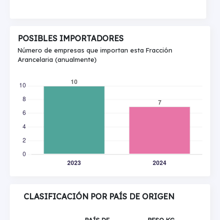
POSIBLES IMPORTADORES
Número de empresas que importan esta Fracción
Arancelaria (anualmente)
CLASIFICACIÓN POR PAÍS DE ORIGEN
PAÍS DE
PESO KG