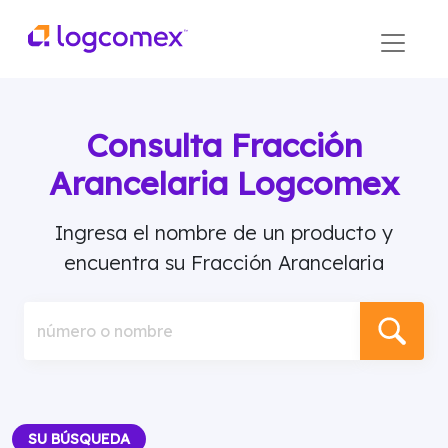
Consulta Fracción
Arancelaria Logcomex
Ingresa el nombre de un producto y
encuentra su Fracción Arancelaria
número o nombre
SU BÚSQUEDA