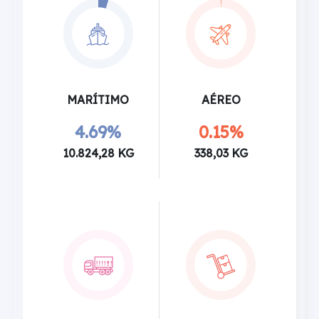
MARÍTIMO
AÉREO
4.69%
0.15%
10.824,28 KG
338,03 KG