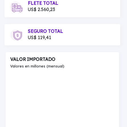
FLETE TOTAL
US$ 2.560,23
SEGURO TOTAL
US$ 119,41
VALOR IMPORTADO
Valores en millones (mensual)