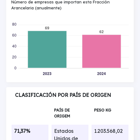
Número de empresas que importan esta Fracción
Arancelaria (anualmente)
CLASIFICACIÓN POR PAÍS DE ORIGEN
PAÍS DE
PESO KG
ORIGEM
71,37%
Estados
1.203.568,02
Unidos de