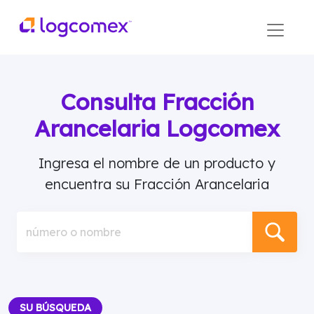
Consulta Fracción
Arancelaria Logcomex
Ingresa el nombre de un producto y
encuentra su Fracción Arancelaria
número o nombre
SU BÚSQUEDA