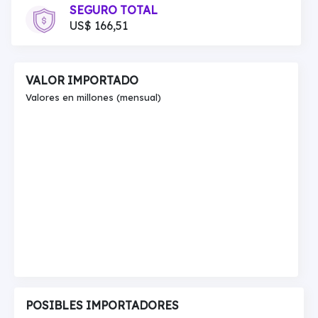
SEGURO TOTAL
US$ 166,51
VALOR IMPORTADO
Valores en millones (mensual)
POSIBLES IMPORTADORES