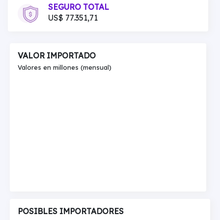
SEGURO TOTAL
US$ 77.351,71
VALOR IMPORTADO
Valores en millones (mensual)
POSIBLES IMPORTADORES