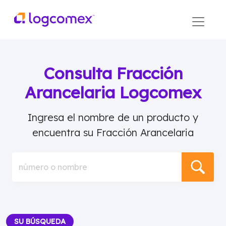
Consulta Fracción
Arancelaria Logcomex
Ingresa el nombre de un producto y
encuentra su Fracción Arancelaria
número o nombre
SU BÚSQUEDA