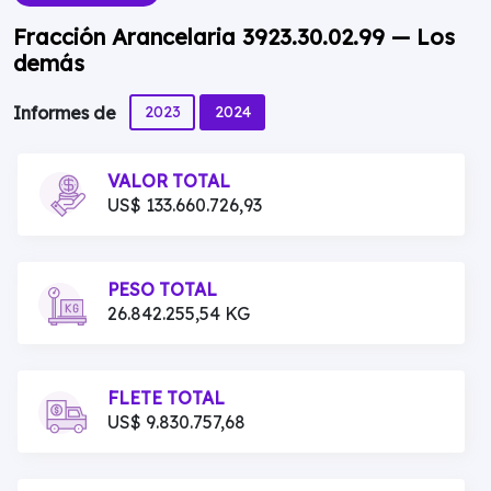
Fracción Arancelaria 3923.30.02.99 — Los
demás
2023
2024
Informes de
VALOR TOTAL
US$ 133.660.726,93
PESO TOTAL
26.842.255,54 KG
FLETE TOTAL
US$ 9.830.757,68