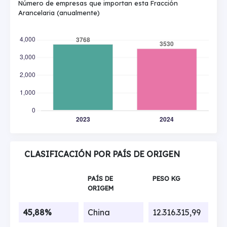
Número de empresas que importan esta Fracción
Arancelaria (anualmente)
CLASIFICACIÓN POR PAÍS DE ORIGEN
PAÍS DE
PESO KG
ORIGEM
45,88%
China
12.316.315,99