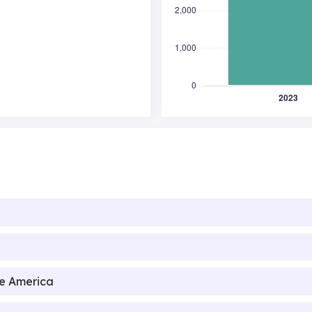
de America