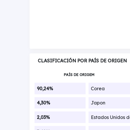
CLASIFICACIÓN POR PAÍS DE ORIGEN
PAÍS DE ORIGEM
90,24%
Corea
4,30%
Japon
2,03%
Estados Unidos 