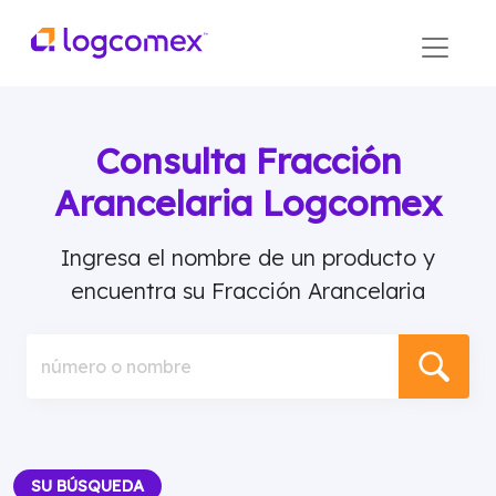
Consulta Fracción
Arancelaria Logcomex
Ingresa el nombre de un producto y
encuentra su Fracción Arancelaria
número o nombre
SU BÚSQUEDA