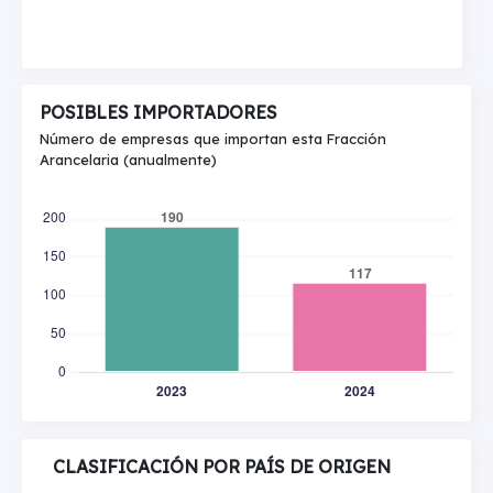
POSIBLES IMPORTADORES
Número de empresas que importan esta Fracción
Arancelaria (anualmente)
CLASIFICACIÓN POR PAÍS DE ORIGEN