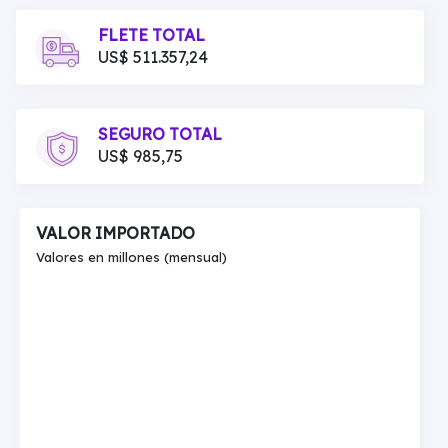
FLETE TOTAL
US$ 511.357,24
SEGURO TOTAL
US$ 985,75
VALOR IMPORTADO
Valores en millones (mensual)