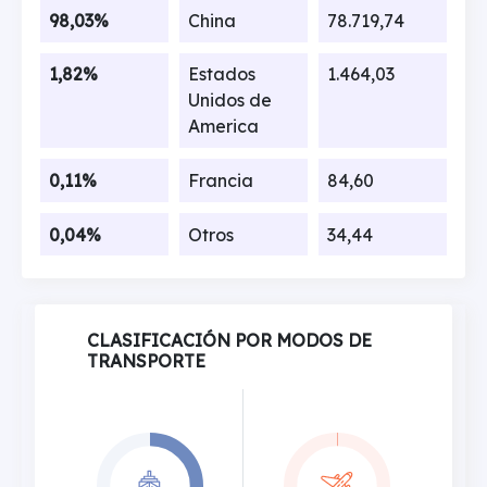
98,03%
China
78.719,74
1,82%
Estados
1.464,03
Unidos de
America
0,11%
Francia
84,60
0,04%
Otros
34,44
CLASIFICACIÓN POR MODOS DE
TRANSPORTE