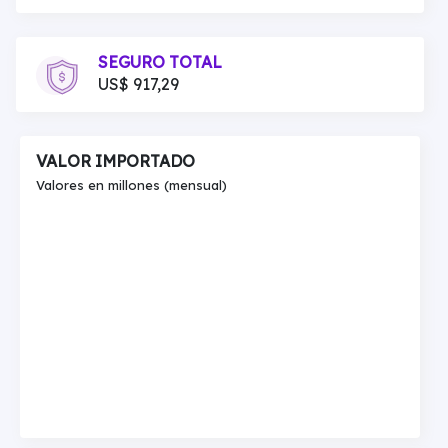
SEGURO TOTAL
US$ 917,29
VALOR IMPORTADO
Valores en millones (mensual)