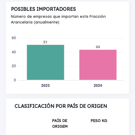
POSIBLES IMPORTADORES
Número de empresas que importan esta Fracción
Arancelaria (anualmente)
CLASIFICACIÓN POR PAÍS DE ORIGEN
PAÍS DE
PESO KG
ORIGEM