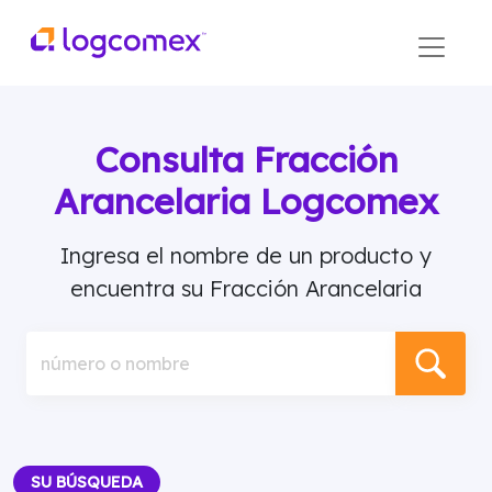
Consulta Fracción
Arancelaria Logcomex
Ingresa el nombre de un producto y
encuentra su Fracción Arancelaria
número o nombre
SU BÚSQUEDA