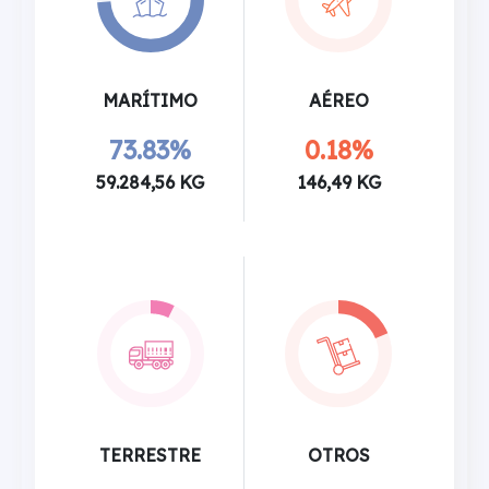
MARÍTIMO
AÉREO
73.83%
0.18%
59.284,56 KG
146,49 KG
TERRESTRE
OTROS