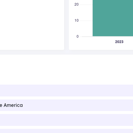
de America