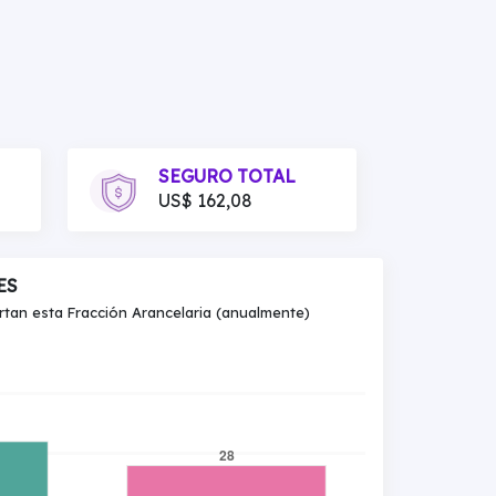
SEGURO TOTAL
US$ 162,08
ES
an esta Fracción Arancelaria (anualmente)