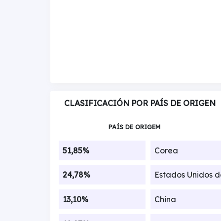
CLASIFICACIÓN POR PAÍS DE ORIGEN
PAÍS DE ORIGEM
51,85%
Corea
24,78%
Estados Unidos 
13,10%
China