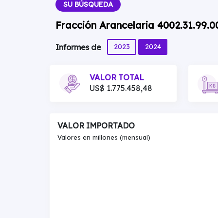
SU BÚSQUEDA
Fracción Arancelaria 4002.31.99.
2023
2024
Informes de
VALOR TOTAL
US$ 1.775.458,48
VALOR IMPORTADO
Valores en millones (mensual)