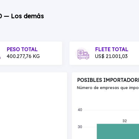
00 — Los demás
PESO TOTAL
FLETE TOTAL
400.277,76 KG
US$ 21.001,03
POSIBLES IMPORTADOR
Número de empresas que import