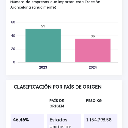
Número de empresas que importan esta Fracción
Arancelaria (anualmente)
CLASIFICACIÓN POR PAÍS DE ORIGEN
PAÍS DE
PESO KG
ORIGEM
46,46%
Estados
1.154.793,58
Unidos de