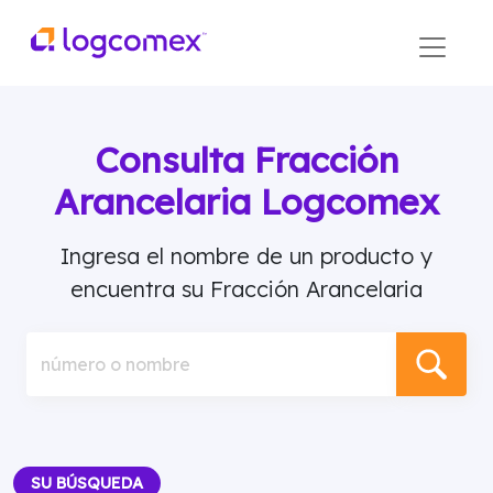
Consulta Fracción
Arancelaria Logcomex
Ingresa el nombre de un producto y
encuentra su Fracción Arancelaria
número o nombre
SU BÚSQUEDA