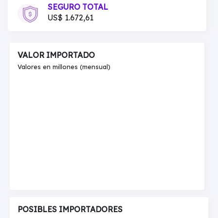
SEGURO TOTAL
US$ 1.672,61
VALOR IMPORTADO
Valores en millones (mensual)
POSIBLES IMPORTADORES