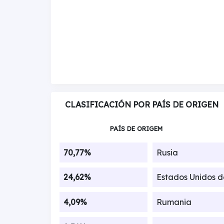
CLASIFICACIÓN POR PAÍS DE ORIGEN
PAÍS DE ORIGEM
70,77%
Rusia
24,62%
Estados Unidos 
4,09%
Rumania