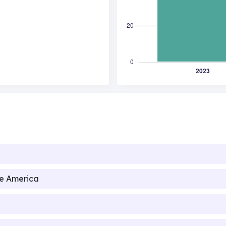
de America