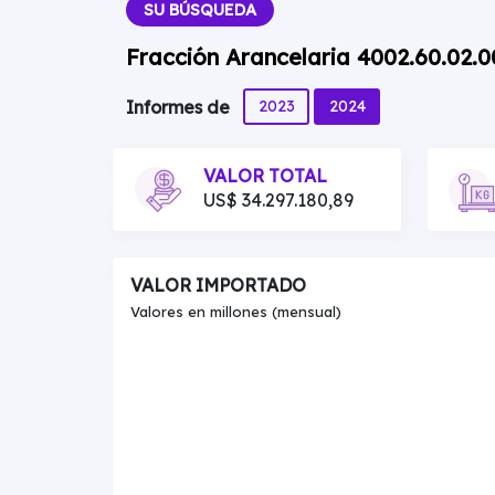
SU BÚSQUEDA
Fracción Arancelaria 4002.60.02.
2023
2024
Informes de
VALOR TOTAL
US$ 34.297.180,89
VALOR IMPORTADO
Valores en millones (mensual)