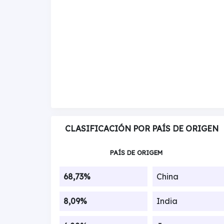
CLASIFICACIÓN POR PAÍS DE ORIGEN
PAÍS DE ORIGEM
68,73%
China
8,09%
India