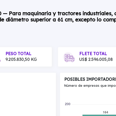
 — Para maquinaria y tractores industriales, 
 de diámetro superior a 61 cm, excepto lo com
PESO TOTAL
FLETE TOTAL
9.205.830,50 KG
US$ 2.596.005,08
POSIBLES IMPORTADOR
Número de empresas que import