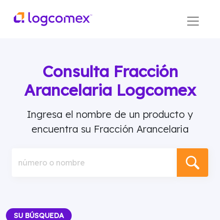
Consulta Fracción
Arancelaria Logcomex
Ingresa el nombre de un producto y
encuentra su Fracción Arancelaria
número o nombre
SU BÚSQUEDA