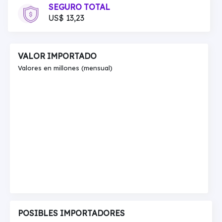
SEGURO TOTAL
US$ 13,23
VALOR IMPORTADO
Valores en millones (mensual)
POSIBLES IMPORTADORES