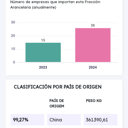
Número de empresas que importan esta Fracción
Arancelaria (anualmente)
CLASIFICACIÓN POR PAÍS DE ORIGEN
PAÍS DE
PESO KG
ORIGEM
99,27%
China
361.390,61