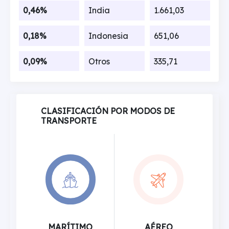
0,46%
India
1.661,03
0,18%
Indonesia
651,06
0,09%
Otros
335,71
CLASIFICACIÓN POR MODOS DE
TRANSPORTE
MARÍTIMO
AÉREO