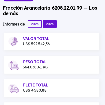
Fracción Arancelaria 6208.22.01.99 — Los
demás
2023
2024
Informes de
VALOR TOTAL
US$ 592.542,36
PESO TOTAL
364.038,41 KG
FLETE TOTAL
US$ 4.580,88