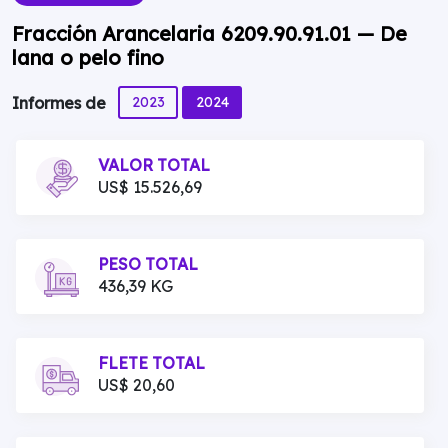
Fracción Arancelaria 6209.90.91.01 — De
lana o pelo fino
2023
2024
Informes de
VALOR TOTAL
US$ 15.526,69
PESO TOTAL
436,39 KG
FLETE TOTAL
US$ 20,60