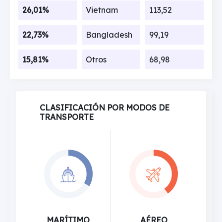
26,01%
Vietnam
113,52
22,73%
Bangladesh
99,19
15,81%
Otros
68,98
CLASIFICACIÓN POR MODOS DE
TRANSPORTE
MARÍTIMO
AÉREO