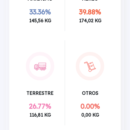
33.36%
39.88%
145,56 KG
174,02 KG
TERRESTRE
OTROS
26.77%
0.00%
116,81 KG
0,00 KG