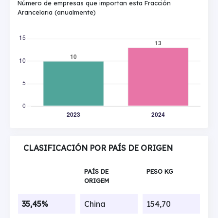
Número de empresas que importan esta Fracción
Arancelaria (anualmente)
CLASIFICACIÓN POR PAÍS DE ORIGEN
PAÍS DE
PESO KG
ORIGEM
35,45%
China
154,70