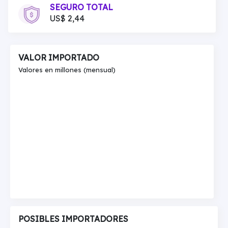
SEGURO TOTAL
US$ 2,44
VALOR IMPORTADO
Valores en millones (mensual)
POSIBLES IMPORTADORES