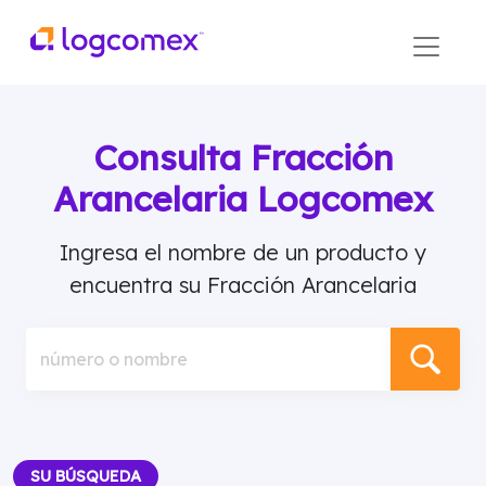
Consulta Fracción
Arancelaria Logcomex
Ingresa el nombre de un producto y
encuentra su Fracción Arancelaria
número o nombre
SU BÚSQUEDA