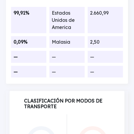
99,91%
Estados
2.660,99
Unidos de
America
0,09%
Malasia
2,50
—
—
—
—
—
—
CLASIFICACIÓN POR MODOS DE
TRANSPORTE