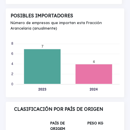
POSIBLES IMPORTADORES
Número de empresas que importan esta Fracción
Arancelaria (anualmente)
CLASIFICACIÓN POR PAÍS DE ORIGEN
PAÍS DE
PESO KG
ORIGEM