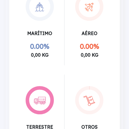
MARÍTIMO
AÉREO
0.00%
0.00%
0,00 KG
0,00 KG
TERRESTRE
OTROS