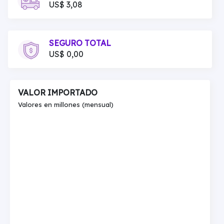
US$ 3,08
SEGURO TOTAL
US$ 0,00
VALOR IMPORTADO
Valores en millones (mensual)