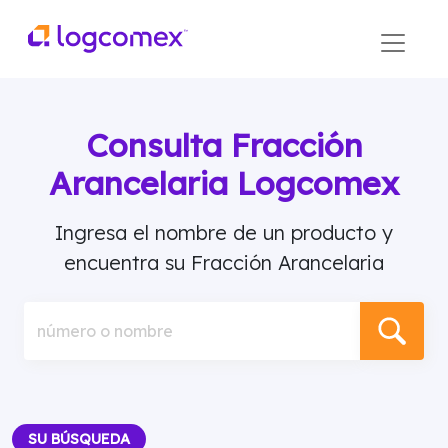
Consulta Fracción
Arancelaria Logcomex
Ingresa el nombre de un producto y
encuentra su Fracción Arancelaria
número o nombre
SU BÚSQUEDA