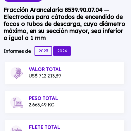
Fracción Arancelaria 8539.90.07.04 —
Electrodos para cátodos de encendido de
focos o tubos de descarga, cuyo diámetro
máximo, en su sección mayor, sea inferior
o igual a 1 mm
2023
2024
Informes de
VALOR TOTAL
US$ 712.213,39
PESO TOTAL
2.663,49 KG
FLETE TOTAL