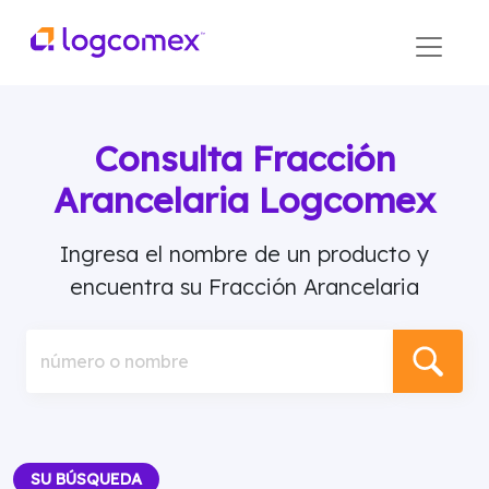
Consulta Fracción
Arancelaria Logcomex
Ingresa el nombre de un producto y
encuentra su Fracción Arancelaria
número o nombre
SU BÚSQUEDA