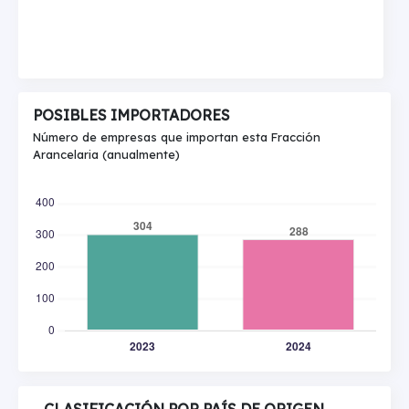
POSIBLES IMPORTADORES
Número de empresas que importan esta Fracción
Arancelaria (anualmente)