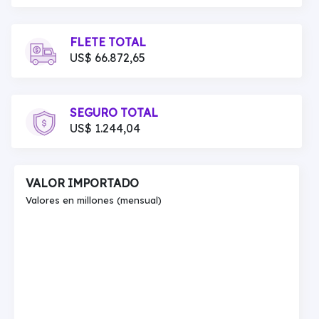
FLETE TOTAL
US$ 66.872,65
SEGURO TOTAL
US$ 1.244,04
VALOR IMPORTADO
Valores en millones (mensual)