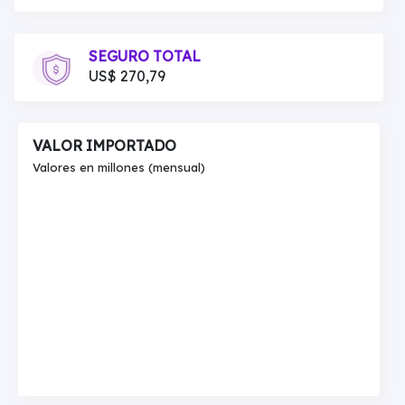
SEGURO TOTAL
US$ 270,79
VALOR IMPORTADO
Valores en millones (mensual)