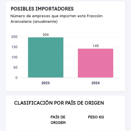
POSIBLES IMPORTADORES
Número de empresas que importan esta Fracción
Arancelaria (anualmente)
CLASIFICACIÓN POR PAÍS DE ORIGEN
PAÍS DE
PESO KG
ORIGEM