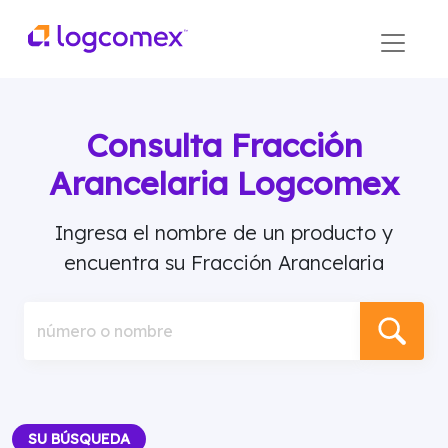
Consulta Fracción
Arancelaria Logcomex
Ingresa el nombre de un producto y
encuentra su Fracción Arancelaria
número o nombre
SU BÚSQUEDA