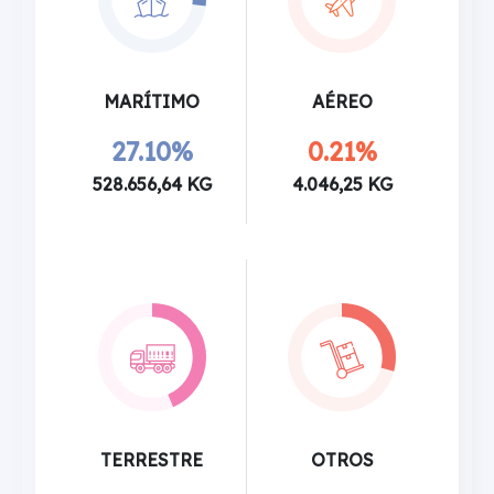
MARÍTIMO
AÉREO
27.10%
0.21%
528.656,64 KG
4.046,25 KG
TERRESTRE
OTROS